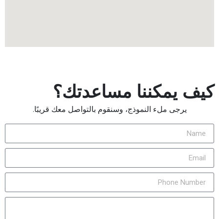
كيف يمكننا مساعدتك؟
يرجى ملء النموذج، وسنقوم بالتواصل معك قريبًا.