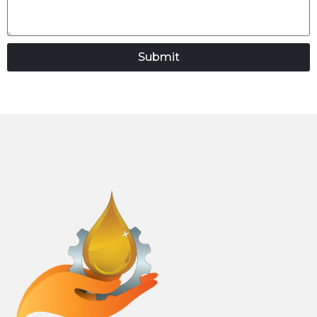
Submit