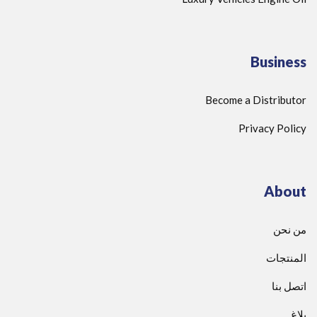
Business
Become a Distributor
Privacy Policy
About
من نحن
المنتجات
اتصل بنا
بلاغ