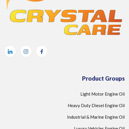
Product Groups
Light Motor Engine Oil
Heavy Duty Diesel Engine Oil
Industrial & Marine Engine Oil
Luxury Vehicles Engine Oil