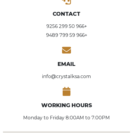
CONTACT
+966 50 299 9256
+966 59 799 9489
EMAIL
info@crystalksa.com
WORKING HOURS
Monday to Friday 8:00AM to 7:00PM