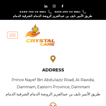
+966 59 799 9489
+966 50 299 9256
طريق الأمير نايف بن عبدالعزيز الروضة الدمام الشرقية الدمام
ADDRESS
Prince Nayef Bin Abdulaziz Road, Al-Rawda,
Dammam, Eastern Province, Dammam.
طريق الأمير نايف بن عبدالعزيز الروضة الدمام الشرقية الدمام